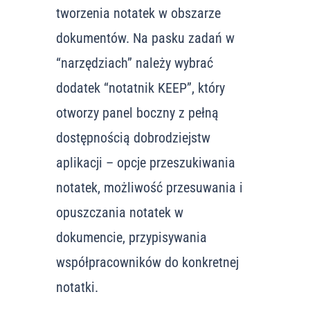
tworzenia notatek w obszarze
dokumentów. Na pasku zadań w
“narzędziach” należy wybrać
dodatek “notatnik KEEP”, który
otworzy panel boczny z pełną
dostępnością dobrodziejstw
aplikacji – opcje przeszukiwania
notatek, możliwość przesuwania i
opuszczania notatek w
dokumencie, przypisywania
współpracowników do konkretnej
notatki.