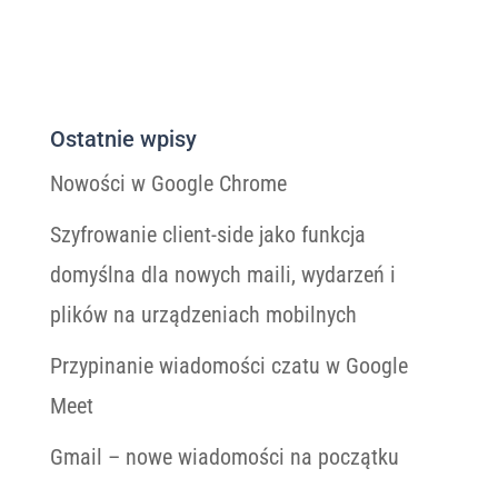
Ostatnie wpisy
Nowości w Google Chrome
Szyfrowanie client-side jako funkcja
domyślna dla nowych maili, wydarzeń i
plików na urządzeniach mobilnych
Przypinanie wiadomości czatu w Google
Meet
Gmail – nowe wiadomości na początku