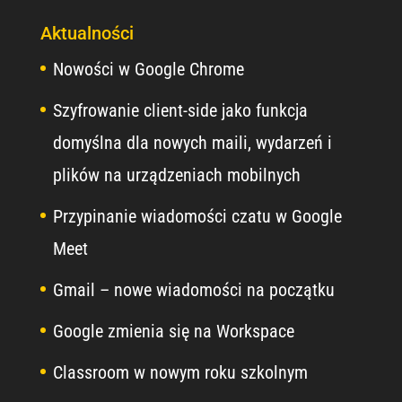
Aktualności
Nowości w Google Chrome
Szyfrowanie client-side jako funkcja
domyślna dla nowych maili, wydarzeń i
plików na urządzeniach mobilnych
Przypinanie wiadomości czatu w Google
Meet
Gmail – nowe wiadomości na początku
Google zmienia się na Workspace
Classroom w nowym roku szkolnym