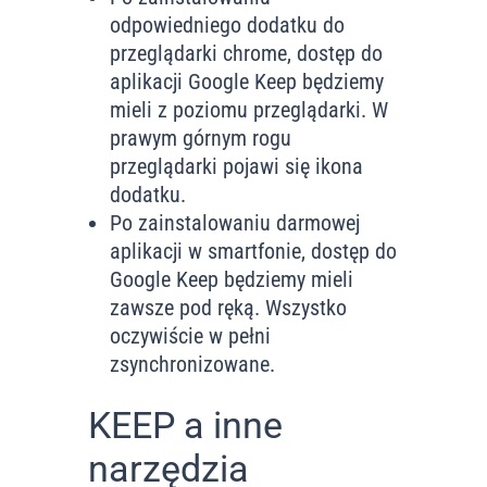
odpowiedniego dodatku do
przeglądarki chrome, dostęp do
aplikacji Google Keep będziemy
mieli z poziomu przeglądarki. W
prawym górnym rogu
przeglądarki pojawi się ikona
dodatku.
Po zainstalowaniu darmowej
aplikacji w smartfonie, dostęp do
Google Keep będziemy mieli
zawsze pod ręką. Wszystko
oczywiście w pełni
zsynchronizowane.
KEEP a inne
narzędzia