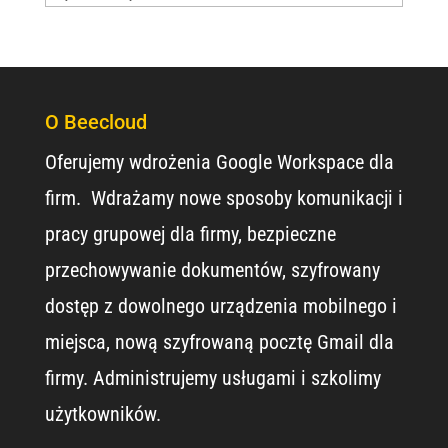
O Beecloud
Oferujemy wdrożenia Google Workspace dla
firm. Wdrażamy nowe sposoby komunikacji i
pracy grupowej dla firmy, bezpieczne
przechowywanie dokumentów, szyfrowany
dostęp z dowolnego urządzenia mobilnego i
miejsca, nową szyfrowaną pocztę Gmail dla
firmy. Administrujemy usługami i szkolimy
użytkowników.