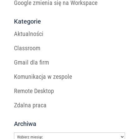
Google zmienia się na Workspace
Kategorie
Aktualności
Classroom
Gmail dla firm
Komunikacja w zespole
Remote Desktop
Zdalna praca
Archiwa
Archiwa