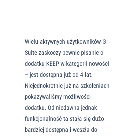
Wielu aktywnych użytkowników G
Suite zaskoczy pewnie pisanie o
dodatku KEEP w kategorii nowości
– jest dostępna już od 4 lat.
Niejednokrotnie już na szkoleniach
pokazywaliśmy możliwości
dodatku. Od niedawna jednak
funkcjonalność ta stała się dużo
bardziej dostępna i weszła do