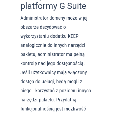
platformy G Suite
Administrator domeny może w jej
obszarze decydować o
wykorzystaniu dodatku KEEP –
analogicznie do innych narzędzi
pakietu, administrator ma pełną
kontrolę nad jego dostępnością.
Jeśli użytkownicy mają włączony
dostęp do usługi, będą mogli z
niego korzystać z poziomu innych
narzędzi pakietu. Przydatną
funkcjonalnością jest możliwość