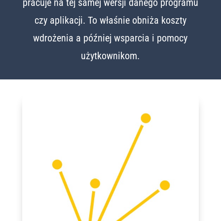
pracuje na tej samej wersji danego programu
czy aplikacji. To właśnie obniża koszty
wdrożenia a później wsparcia i pomocy
użytkownikom.