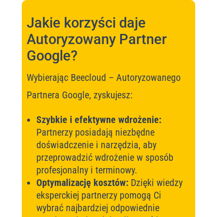
Jakie korzyści daje
Autoryzowany Partner
Google?
Wybierając Beecloud – Autoryzowanego
Partnera Google, zyskujesz:
Szybkie i efektywne wdrożenie:
Partnerzy posiadają niezbędne
doświadczenie i narzędzia, aby
przeprowadzić wdrożenie w sposób
profesjonalny i terminowy.
Optymalizację kosztów:
Dzięki wiedzy
eksperckiej partnerzy pomogą Ci
wybrać najbardziej odpowiednie