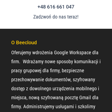
+48 616 661 047
Zadzwoń do nas teraz!
O Beecloud
Oferujemy wdrożenia Google Workspace dla
firm. Wdrażamy nowe sposoby komunikacji i
pracy grupowej dla firmy, bezpieczne
przechowywanie dokumentów, szyfrowany
dostęp z dowolnego urządzenia mobilnego i
miejsca, nową szyfrowaną pocztę Gmail dla
firmy. Administrujemy usługami i szkolimy