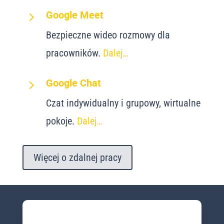
5
Google Meet
Bezpieczne wideo rozmowy dla
pracowników.
Dalej…
5
Google Chat
Czat indywidualny i grupowy, wirtualne
pokoje.
Dalej…
Więcej o zdalnej pracy