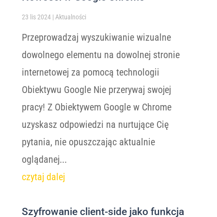
23 lis 2024
|
Aktualności
Przeprowadzaj wyszukiwanie wizualne
dowolnego elementu na dowolnej stronie
internetowej za pomocą technologii
Obiektywu Google Nie przerywaj swojej
pracy! Z Obiektywem Google w Chrome
uzyskasz odpowiedzi na nurtujące Cię
pytania, nie opuszczając aktualnie
oglądanej...
czytaj dalej
Szyfrowanie client-side jako funkcja