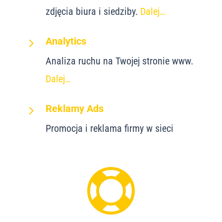
zdjęcia biura i siedziby.
Dalej…
5
Analytics
Analiza ruchu na Twojej stronie www.
Dalej…
5
Reklamy Ads
Promocja i reklama firmy w sieci
