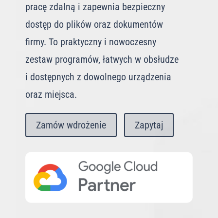
pracę zdalną i zapewnia bezpieczny
dostęp do plików oraz dokumentów
firmy. To praktyczny i nowoczesny
zestaw programów, łatwych w obsłudze
i dostępnych z dowolnego urządzenia
oraz miejsca.
Zamów wdrożenie
Zapytaj