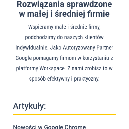
Rozwiązania sprawdzone
w małej i średniej firmie
Wspieramy małe i średnie firmy,
podchodzimy do naszych klientów
indywidualnie. Jako Autoryzowany Partner
Google pomagamy firmom w korzystaniu z
platformy Workspace. Z nami zrobisz to w
sposób efektywny i praktyczny.
Artykuły:
Nowości w Google Chrome