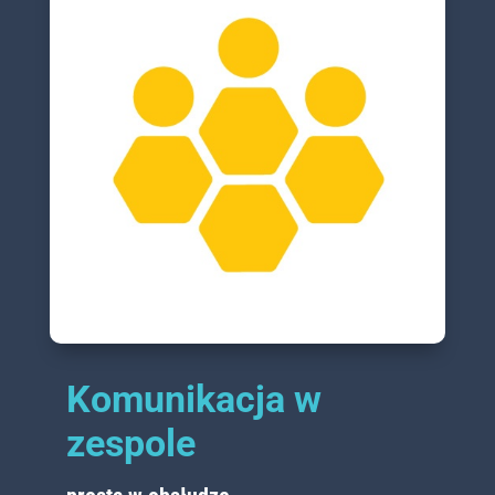
Komunikacja w
zespole