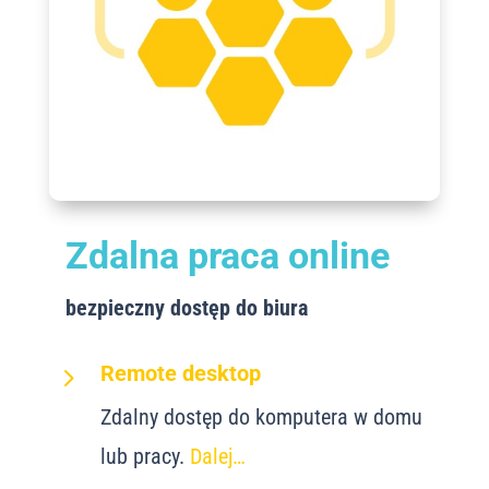
Zdalna praca online
bezpieczny dostęp do biura
5
Remote desktop
Zdalny dostęp do komputera w domu
lub pracy.
Dalej…