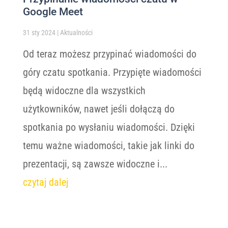
Google Meet
31 sty 2024
|
Aktualności
Od teraz możesz przypinać wiadomości do
góry czatu spotkania. Przypięte wiadomości
będą widoczne dla wszystkich
użytkowników, nawet jeśli dołączą do
spotkania po wysłaniu wiadomości. Dzięki
temu ważne wiadomości, takie jak linki do
prezentacji, są zawsze widoczne i...
czytaj dalej