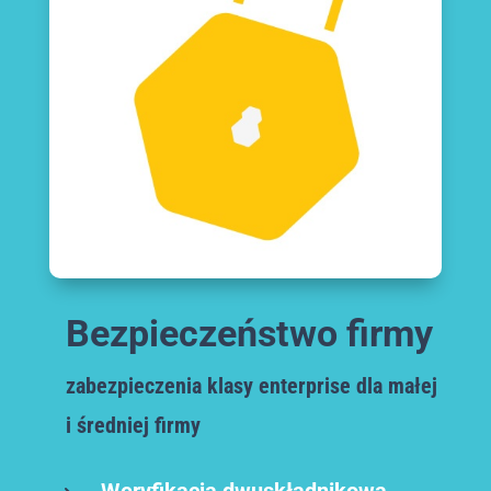
Bezpieczeństwo firmy
zabezpieczenia klasy enterprise dla małej
i średniej firmy