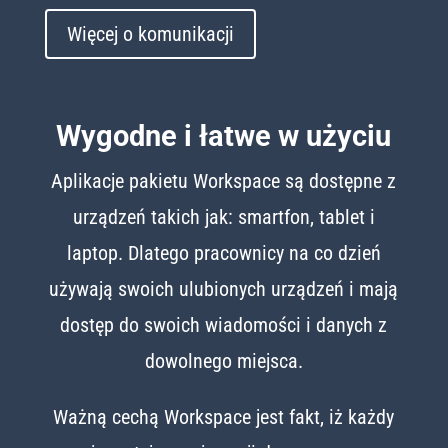
Więcej o komunikacji
Wygodne i łatwe w użyciu
Aplikacje pakietu Workspace są dostępne z
urządzeń takich jak: smartfon, tablet i
laptop. Dlatego pracownicy na co dzień
używają swoich ulubionych urządzeń i mają
dostęp do swoich wiadomości i danych z
dowolnego miejsca.
Ważną cechą Workspace jest fakt, iż każdy