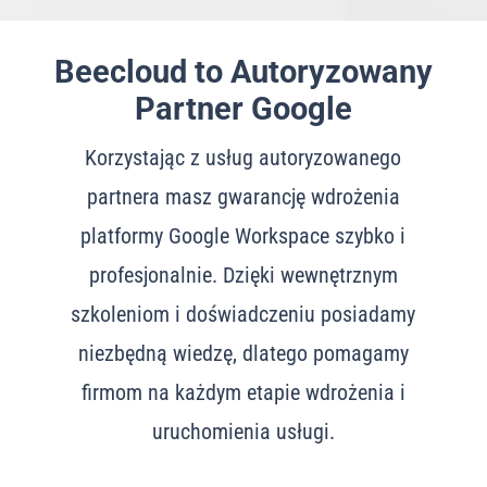
Beecloud to Autoryzowany
Partner Google
Korzystając z usług autoryzowanego
partnera masz gwarancję wdrożenia
platformy Google Workspace szybko i
profesjonalnie. Dzięki wewnętrznym
szkoleniom i doświadczeniu posiadamy
niezbędną wiedzę, dlatego pomagamy
firmom na każdym etapie wdrożenia i
uruchomienia usługi.