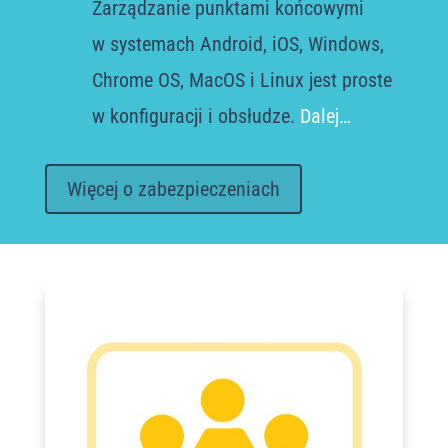
Zarządzanie punktami końcowymi
w systemach Android, iOS, Windows,
Chrome OS, MacOS i Linux jest proste
w konfiguracji i obsłudze
.
Dalej…
Więcej o zabezpieczeniach