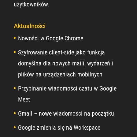
użytkowników.
Aktualności
Nowości w Google Chrome
Szyfrowanie client-side jako funkcja
domyślna dla nowych maili, wydarzeń i
plików na urządzeniach mobilnych
Przypinanie wiadomości czatu w Google
Meet
Gmail – nowe wiadomości na początku
Google zmienia się na Workspace