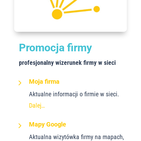
Promocja firmy
profesjonalny wizerunek firmy w sieci
5
Moja firma
Aktualne informacji o firmie w sieci.
Dalej…
5
Mapy Google
Aktualna wizytówka firmy na mapach,