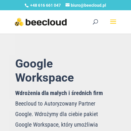
+48 616 661 047
biuro@beecloud.pl
Google
Workspace
Wdrożenia dla małych i średnich firm
Beecloud to Autoryzowany Partner
Google. Wdrożymy dla ciebie pakiet
Google Workspace, który umożliwia