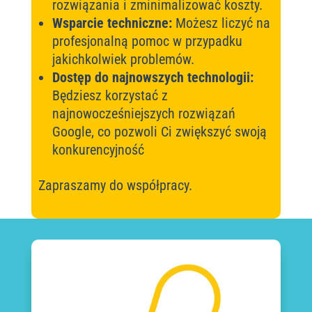
rozwiązania i zminimalizować koszty.
Wsparcie techniczne:
Możesz liczyć na
profesjonalną pomoc w przypadku
jakichkolwiek problemów.
Dostęp do najnowszych technologii:
Będziesz korzystać z
najnowocześniejszych rozwiązań
Google, co pozwoli Ci zwiększyć swoją
konkurencyjność
Zapraszamy do współpracy.