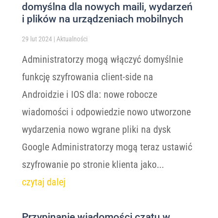
domyślna dla nowych maili, wydarzeń
i plików na urządzeniach mobilnych
29 lut 2024
|
Aktualności
Administratorzy mogą włączyć domyślnie
funkcję szyfrowania client-side na
Androidzie i IOS dla: nowe robocze
wiadomości i odpowiedzie nowo utworzone
wydarzenia nowo wgrane pliki na dysk
Google Administratorzy mogą teraz ustawić
szyfrowanie po stronie klienta jako...
czytaj dalej
Przypinanie wiadomości czatu w