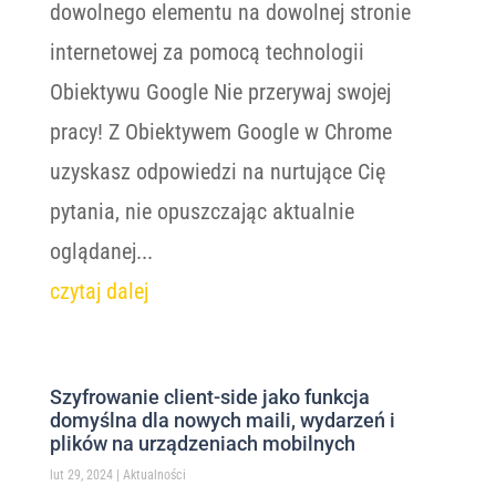
dowolnego elementu na dowolnej stronie
internetowej za pomocą technologii
Obiektywu Google Nie przerywaj swojej
pracy! Z Obiektywem Google w Chrome
uzyskasz odpowiedzi na nurtujące Cię
pytania, nie opuszczając aktualnie
oglądanej...
czytaj dalej
Szyfrowanie client-side jako funkcja
domyślna dla nowych maili, wydarzeń i
plików na urządzeniach mobilnych
lut 29, 2024
|
Aktualności