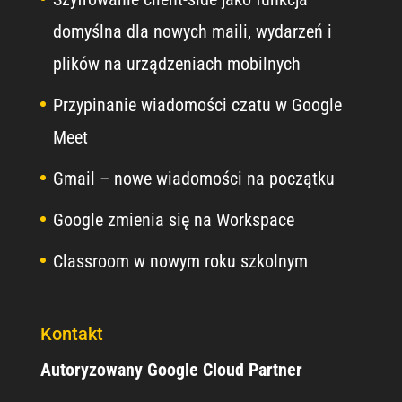
domyślna dla nowych maili, wydarzeń i
plików na urządzeniach mobilnych
Przypinanie wiadomości czatu w Google
Meet
Gmail – nowe wiadomości na początku
Google zmienia się na Workspace
Classroom w nowym roku szkolnym
Kontakt
Autoryzowany Google Cloud Partner