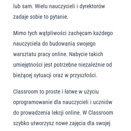
lub sam. Wielu nauczycieli i dyrektorów
zadaje sobie to pytanie.
Mimo tych wątpliwości zachęcam każdego
nauczyciela do budowania swojego
warsztatu pracy online. Nabycie takich
umiejętności jest potrzebne niezależnie od
bieżącej sytuacji oraz w przyszłości.
Classroom to proste i łatwe w użyciu
oprogramowanie dla nauczycieli i uczniów
do prowadzenia lekcji online. W Classroom
szybko utworzysz nowe zajęcia dla swojej