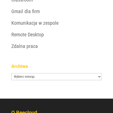
Gmail dla firm
Komunikacja w zespole
Remote Desktop
Zdalna praca
Archiwa
Archiwa
O Beecloud