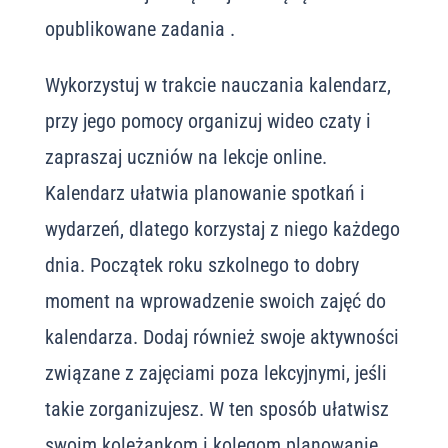
opublikowane zadania .
Wykorzystuj w trakcie nauczania kalendarz,
przy jego pomocy organizuj wideo czaty i
zapraszaj uczniów na lekcje online.
Kalendarz ułatwia planowanie spotkań i
wydarzeń, dlatego korzystaj z niego każdego
dnia. Początek roku szkolnego to dobry
moment na wprowadzenie swoich zajęć do
kalendarza. Dodaj również swoje aktywności
związane z zajęciami poza lekcyjnymi, jeśli
takie zorganizujesz. W ten sposób ułatwisz
swoim koleżankom i kolegom planowanie