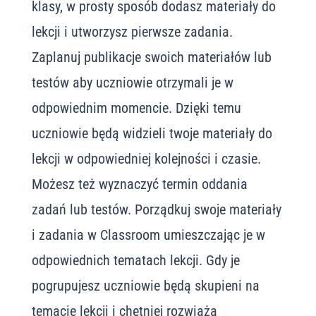
klasy, w prosty sposób dodasz materiały do
lekcji i utworzysz pierwsze zadania.
Zaplanuj publikacje swoich materiałów lub
testów aby uczniowie otrzymali je w
odpowiednim momencie. Dzięki temu
uczniowie będą widzieli twoje materiały do
lekcji w odpowiedniej kolejności i czasie.
Możesz też wyznaczyć termin oddania
zadań lub testów. Porządkuj swoje materiały
i zadania w Classroom umieszczając je w
odpowiednich tematach lekcji. Gdy je
pogrupujesz uczniowie będą skupieni na
temacie lekcji i chętniej rozwiążą