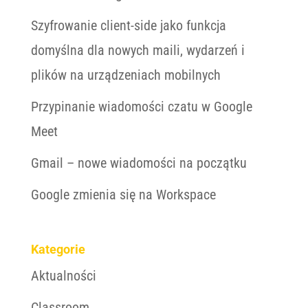
Szyfrowanie client-side jako funkcja
domyślna dla nowych maili, wydarzeń i
plików na urządzeniach mobilnych
Przypinanie wiadomości czatu w Google
Meet
Gmail – nowe wiadomości na początku
Google zmienia się na Workspace
Kategorie
Aktualności
Classroom