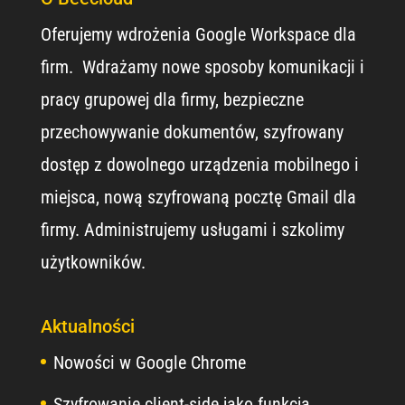
Oferujemy wdrożenia Google Workspace dla
firm. Wdrażamy nowe sposoby komunikacji i
pracy grupowej dla firmy, bezpieczne
przechowywanie dokumentów, szyfrowany
dostęp z dowolnego urządzenia mobilnego i
miejsca, nową szyfrowaną pocztę Gmail dla
firmy. Administrujemy usługami i szkolimy
użytkowników.
Aktualności
Nowości w Google Chrome
Szyfrowanie client-side jako funkcja