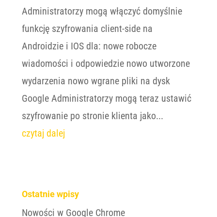
Administratorzy mogą włączyć domyślnie
funkcję szyfrowania client-side na
Androidzie i IOS dla: nowe robocze
wiadomości i odpowiedzie nowo utworzone
wydarzenia nowo wgrane pliki na dysk
Google Administratorzy mogą teraz ustawić
szyfrowanie po stronie klienta jako...
czytaj dalej
Ostatnie wpisy
Nowości w Google Chrome